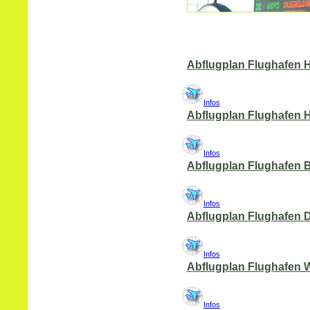
Abflugplan Flughafen
Infos
Abflugplan Flughafen 
Infos
Abflugplan Flughafen
Infos
Abflugplan Flughafen 
Infos
Abflugplan Flughafen 
Infos