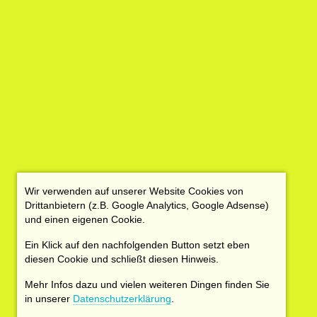
Wir verwenden auf unserer Website Cookies von
Drittanbietern (z.B. Google Analytics, Google Adsense)
und einen eigenen Cookie.
Ein Klick auf den nachfolgenden Button setzt eben
diesen Cookie und schließt diesen Hinweis.
Mehr Infos dazu und vielen weiteren Dingen finden Sie
in unserer
Datenschutzerklärung
.