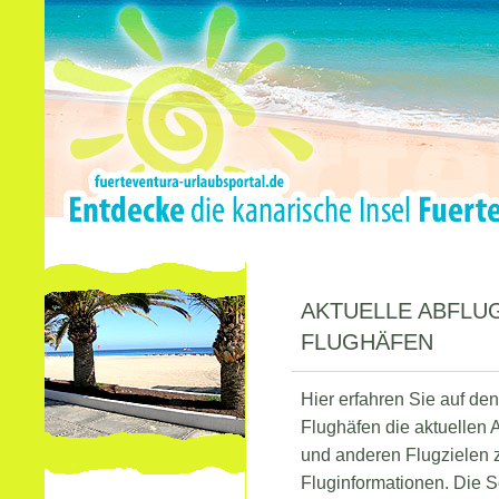
AKTUELLE ABFLU
FLUGHÄFEN
Hier erfahren Sie auf den
Flughäfen die aktuellen 
und anderen Flugzielen 
Fluginformationen. Die 