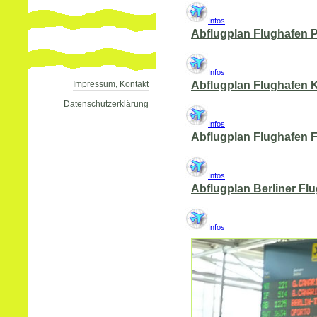
Infos
Abflugplan
Flughafen 
Infos
Impressum, Kontakt
Abflugplan Flughafen 
Datenschutzerklärung
Infos
Abflugplan Flughafen F
Infos
Abflugplan Berliner Fl
Infos