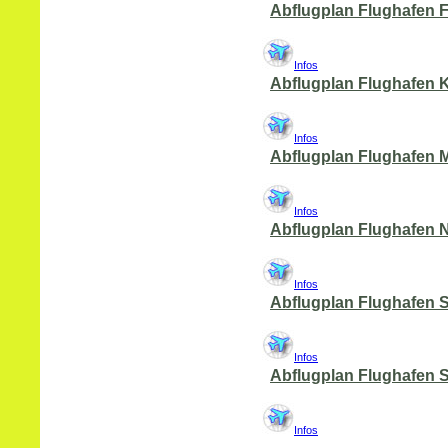
Abflugplan Flughafen F
Infos
Abflugplan Flughafen 
Infos
Abflugplan Flughafen
Infos
Abflugplan Flughafen 
Infos
Abflugplan Flughafen 
Infos
Abflugplan Flughafen S
Infos