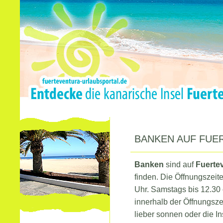
BANKEN AUF FUE
Banken
sind auf
Fuerte
finden. Die Öffnungszeit
Uhr. Samstags bis 12.30 
innerhalb der Öffnungszei
lieber sonnen oder die I