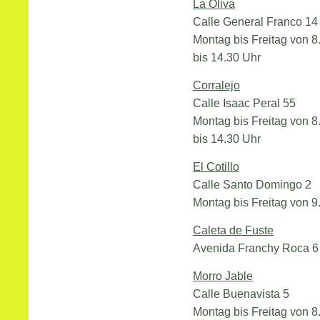
La Oliva
Calle General Franco 14
Montag bis Freitag von 8
bis 14.30 Uhr
Corralejo
Calle Isaac Peral 55
Montag bis Freitag von 8
bis 14.30 Uhr
El Cotillo
Calle Santo Domingo 2
Montag bis Freitag von 9.
Caleta de Fuste
Avenida Franchy Roca 6
Morro Jable
Calle Buenavista 5
Montag bis Freitag von 8