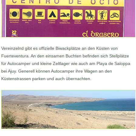
Vereinzelnd gibt es offizielle Biwackplätze an den Küsten von
Fuerteventura. An den einsamen Buchten befinden sich Stellplätze
für Autocamper und kleine Zeltlager wie auch am Playa de Saloppa
bei Ajuy. Generell können Autocamper ihre Wagen an den
Küstenstrassen parken und auch übernachten.