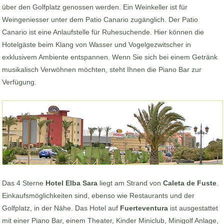
über den Golfplatz genossen werden. Ein Weinkeller ist für
Weingeniesser unter dem Patio Canario zugänglich. Der Patio
Canario ist eine Anlaufstelle für Ruhesuchende. Hier können die
Hotelgäste beim Klang von Wasser und Vogelgezwitscher in
exklusivem Ambiente entspannen. Wenn Sie sich bei einem Getränk
musikalisch Verwöhnen möchten, steht Ihnen die Piano Bar zur
Verfügung.
Das 4 Sterne
Hotel Elba Sara
liegt am Strand von
Caleta de Fuste
.
Einkaufsmöglichkeiten sind, ebenso wie Restaurants und der
Golfplatz, in der Nähe. Das Hotel auf
Fuerteventura
ist ausgestattet
mit einer Piano Bar, einem Theater, Kinder Miniclub, Minigolf Anlage,