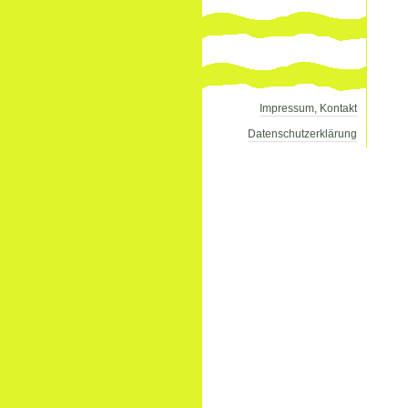
Impressum, Kontakt
Datenschutzerklärung