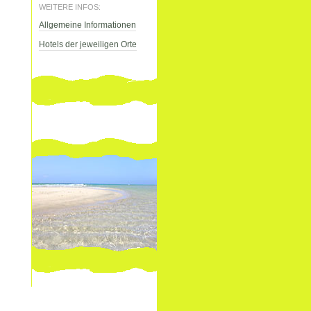
WEITERE INFOS:
Allgemeine Informationen
Hotels der jeweiligen Orte