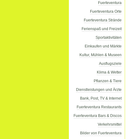
Fuerteventura
Fuerteventura Orte
Fuerteventura Strände
Ferienspaß und Freizeit
Sportaktivitäten
Einkaufen und Märkte
Kultur, Mühlen & Museen
Ausflugsziele
Klima & Wetter
Pflanzen & Tiere
Dienstleistungen und Ärzte
Bank, Post, TV & Internet
Fuerteventura Restaurants
Fuerteventura Bars & Discos
Verkehrsmittel
Bilder von Fuerteventura