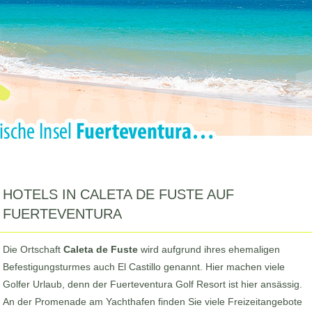
HOTELS IN CALETA DE FUSTE AUF
FUERTEVENTURA
Die Ortschaft
Caleta de Fuste
wird aufgrund ihres ehemaligen
Befestigungsturmes auch El Castillo genannt. Hier machen viele
Golfer Urlaub, denn der Fuerteventura Golf Resort ist hier ansässig.
An der Promenade am Yachthafen finden Sie viele Freizeitangebote