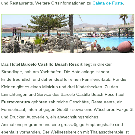
und Restaurants. Weitere Ortsinformationen zu
Caleta de Fuste
.
Das Hotel
Barcelo Castillo Beach Resort
liegt in direkter
Strandlage, nah am Yachthafen. Die Hotelanlage ist sehr
kinderfreundlich und daher ideal für einen Familienurlaub. Für die
Kleinen gibt es einen Miniclub und drei Kinderbecken. Zu den
Einrichtungen und Service des Barcelo Castillo Beach Resort auf
Fuerteventura
gehören zahlreiche Geschäfte, Restaurants, ein
Fernsehsaal, Internet gegen Gebühr sowie eine Wäscherei. Faxgerät
und Drucker, Autoverleih, ein abwechslungsreiches
Animationsprogramm und eine grosszügige Empfangshalle sind
ebenfalls vorhanden. Der Wellnessbereich mit Thalassotherapie ist