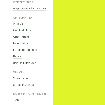
WEITERE INFOS:
Allgemeine Informationen
ORTSCHAFTEN:
Antigua
Caleta de Fuste
Gran Tarajal
Morro Jable
Puerto del Rosario
Pajara
diverse Ortsbilder
STRÄNDE:
Strandbilder
Strand in Jandia
NATUR, PFLANZEN UND TIERE:
Tiere