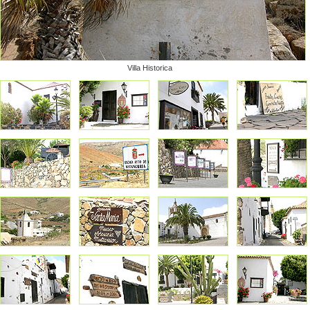
Villa Historica