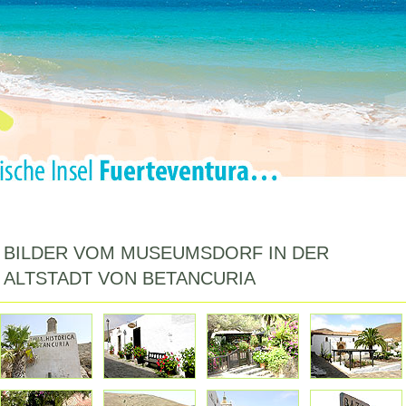
BILDER VOM MUSEUMSDORF IN DER
ALTSTADT VON BETANCURIA