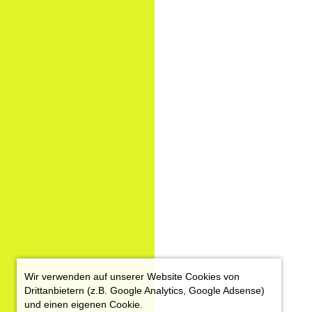
Wir verwenden auf unserer Website Cookies von
Drittanbietern (z.B. Google Analytics, Google Adsense)
und einen eigenen Cookie.