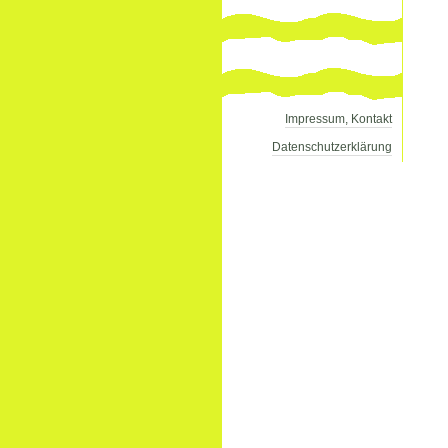
Impressum, Kontakt
Datenschutzerklärung