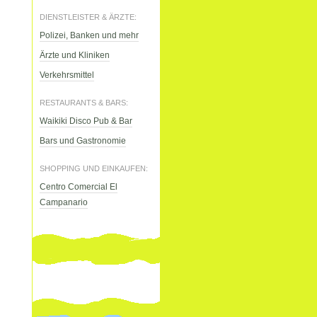
DIENSTLEISTER & ÄRZTE:
Polizei, Banken und mehr
Ärzte und Kliniken
Verkehrsmittel
RESTAURANTS & BARS:
Waikiki Disco Pub & Bar
Bars und Gastronomie
SHOPPING UND EINKAUFEN:
Centro Comercial El
Campanario